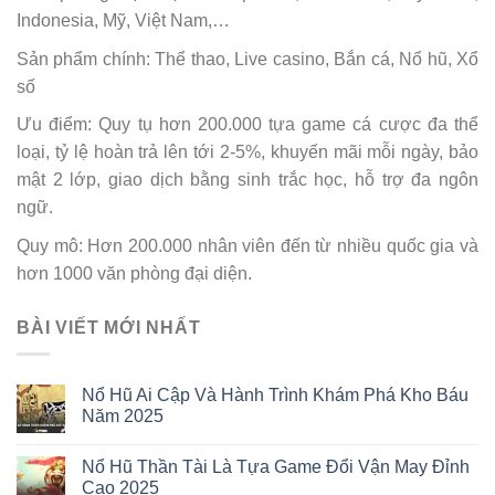
Indonesia, Mỹ, Việt Nam,…
Sản phẩm chính: Thể thao, Live casino, Bắn cá, Nổ hũ, Xổ
số
Ưu điểm: Quy tụ hơn 200.000 tựa game cá cược đa thể
loại, tỷ lệ hoàn trả lên tới 2-5%, khuyến mãi mỗi ngày, bảo
mật 2 lớp, giao dịch bằng sinh trắc học, hỗ trợ đa ngôn
ngữ.
Quy mô: Hơn 200.000 nhân viên đến từ nhiều quốc gia và
hơn 1000 văn phòng đại diện.
BÀI VIẾT MỚI NHẤT
Nổ Hũ Ai Cập Và Hành Trình Khám Phá Kho Báu
Năm 2025
Nổ Hũ Thần Tài Là Tựa Game Đổi Vận May Đỉnh
Cao 2025