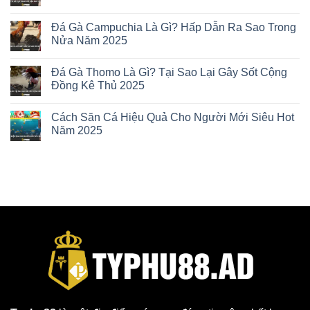
Đá Gà Campuchia Là Gì? Hấp Dẫn Ra Sao Trong
Nửa Năm 2025
Đá Gà Thomo Là Gì? Tại Sao Lại Gây Sốt Cộng
Đồng Kê Thủ 2025
Cách Săn Cá Hiệu Quả Cho Người Mới Siêu Hot
Năm 2025