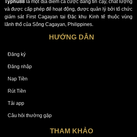
Typhu88
là một địa điểm cá cược đáng tin cậy, chất lượng
và được cấp phép để hoạt động, được quản lý bởi tổ chức
giám sát First Cagayan tại Đặc khu Kinh tế thuộc vùng
lãnh thổ của Sông Cagayan, Philippines.
HƯỚNG DẪN
Đăng ký
Đăng nhập
Nạp Tiền
Rút Tiền
Tải app
Câu hỏi thường gặp
THAM KHẢO