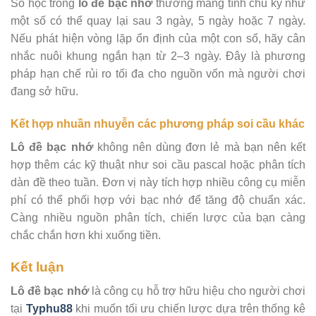
Số học trong
lô đề bạc nhớ
thường mang tính chu kỳ như
một số có thể quay lại sau 3 ngày, 5 ngày hoặc 7 ngày.
Nếu phát hiện vòng lặp ổn định của một con số, hãy cân
nhắc nuôi khung ngắn hạn từ 2–3 ngày. Đây là phương
pháp hạn chế rủi ro tối đa cho nguồn vốn mà người chơi
đang sở hữu.
Kết hợp nhuần nhuyễn các phương pháp soi cầu khác
Lô đề bạc nhớ
không nên dùng đơn lẻ mà bạn nên kết
hợp thêm các kỹ thuật như soi cầu pascal hoặc phân tích
dàn đề theo tuần. Đơn vị này tích hợp nhiều công cụ miễn
phí có thể phối hợp với bạc nhớ để tăng độ chuẩn xác.
Càng nhiều nguồn phân tích, chiến lược của bạn càng
chắc chắn hơn khi xuống tiền.
Kết luận
Lô đề bạc nhớ
là công cụ hỗ trợ hữu hiệu cho người chơi
tại
Typhu88
khi muốn tối ưu chiến lược dựa trên thống kê