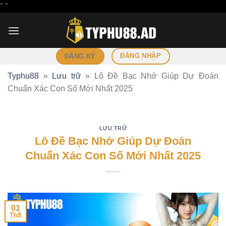
Bỏ
"
"
qua
nội
dung
ĐĂNG NHẬP
ĐĂNG KÝ
Typhu88
»
Lưu trữ
»
Lô Đề Bạc Nhớ Giúp Dự Đoán
Chuẩn Xác Con Số Mới Nhất 2025
LƯU TRỮ
Lô Đề Bạc Nhớ Giúp Dự Đoán
Chuẩn Xác Con Số Mới Nhất 2025
01
Th8