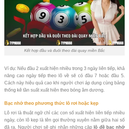
Kết hợp đầu và đuôi theo đài quay miền Bắc
Ví dụ: Nếu đầu 2 xuất hiện nhiều trong 3 ngày liên tiếp, khả
năng cao ngày tiếp theo lô về sẽ có đầu 7 hoặc đầu 5.
Cách này hiệu quả cao khi người chơi áp dụng cùng bảng
thống kê tần suất xuất hiện theo bóng âm dương.
Bạc nhớ theo phương thức lô rơi hoặc kẹp
Lô rơi là thuật ngữ chỉ các con số xuất hiện liên tiếp nhiều
ngày, còn lô kẹp là tên gọi thường xuyên nằm giữa hai số
đã ra. Người chơi sẽ ghi nhận những cặp
lô đề bạc nhớ